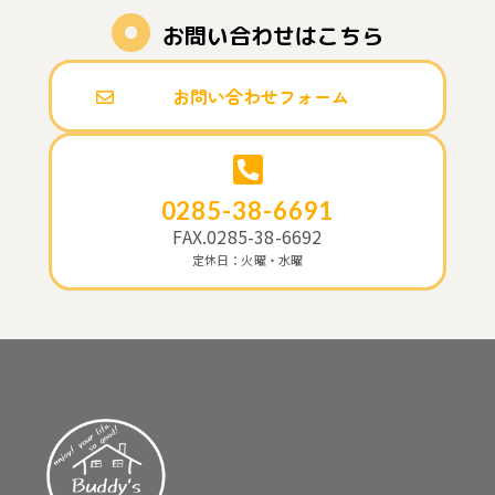
お問い合わせはこちら
お問い合わせフォーム
0285-38-6691
FAX.0285-38-6692
定休日：火曜・水曜