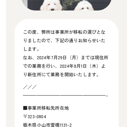
この度、弊所は事業所が移転の運びとな
りましたので、下記の通りお知らせいた
します。
なお、2024年7月29日（月）までは現住所
での業務を行い、2024年8月1日（木）よ
り新住所にて業務を開始いたします。
／／／
——————————————————–
■事業所移転先所在地
〒323-0804
栃木県小山市萱橋1131-2