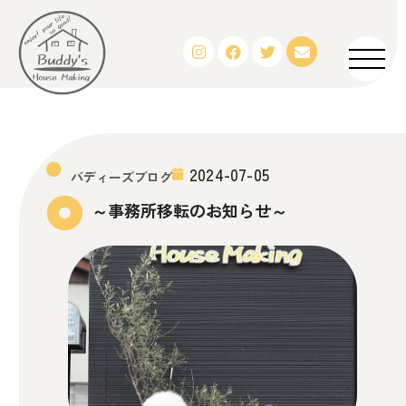
2024-07-05
バディーズブログ
～事務所移転のお知らせ～