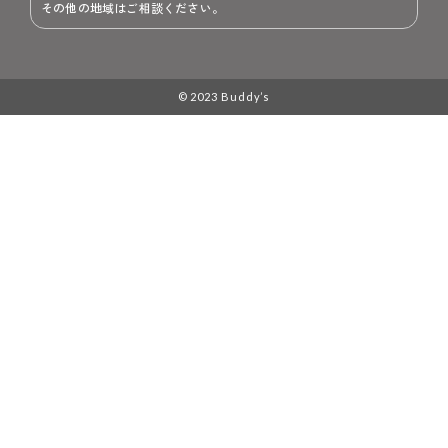
その他の地域はご相談ください。
© 2023 Buddy’s