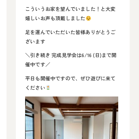
こういうお家を望んでいました！と大変
嬉しいお声も頂戴しました
足を運んでいただいた皆様ありがとうご
ざいます
＼引き続き 完成見学会は6/16 (日)まで開
催中です／
平日も開催中ですので、ぜひ遊びに来て
ください