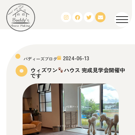
2024-06-13
バディーズブログ
ウィズワン
ハウス 完成見学会開催中
です