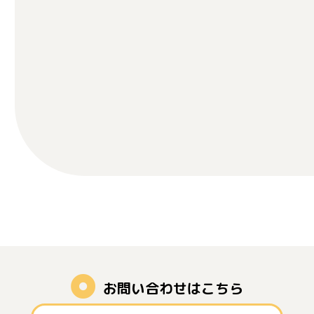
お問い合わせはこちら