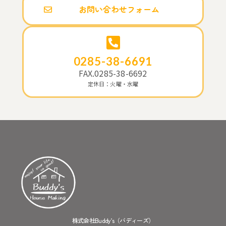
お問い合わせフォーム
0285-38-6691
FAX.0285-38-6692
定休日：火曜・水曜
株式会社Buddy’s（バディーズ）